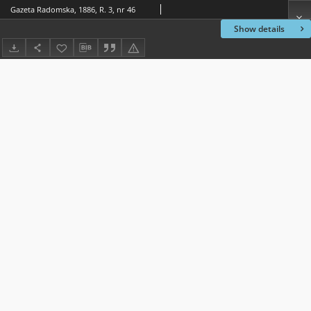
Gazeta Radomska, 1886, R. 3, nr 46
Show details