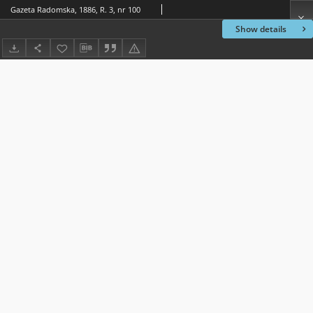
Gazeta Radomska, 1886, R. 3, nr 100
Show details