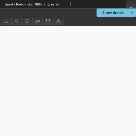
Gazeta Radomska, 1886, R. 3, nr 98
Show details