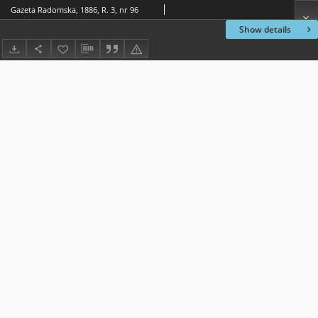
Gazeta Radomska, 1886, R. 3, nr 96
Show details