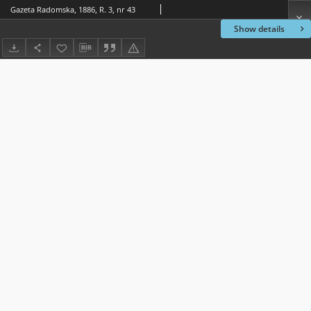
Gazeta Radomska, 1886, R. 3, nr 43
Show details