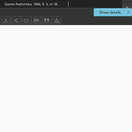
Gazeta Radomska, 1886, R. 3, nr 38
Show details