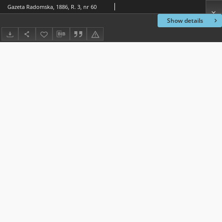
Gazeta Radomska, 1886, R. 3, nr 60
Show details