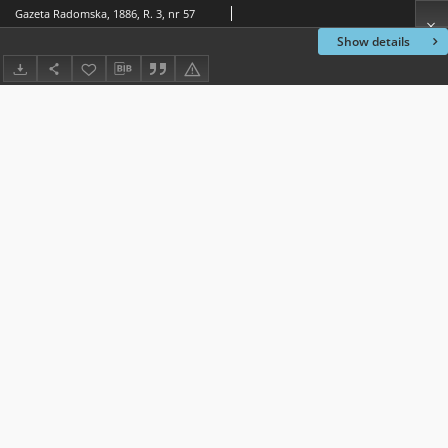
Gazeta Radomska, 1886, R. 3, nr 57
Show details