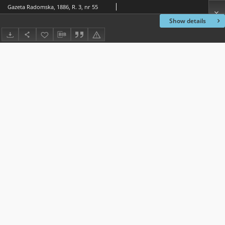
Gazeta Radomska, 1886, R. 3, nr 55
Show details