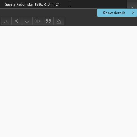
Gazeta Radomska, 1886, R. 3, nr 21
Show details