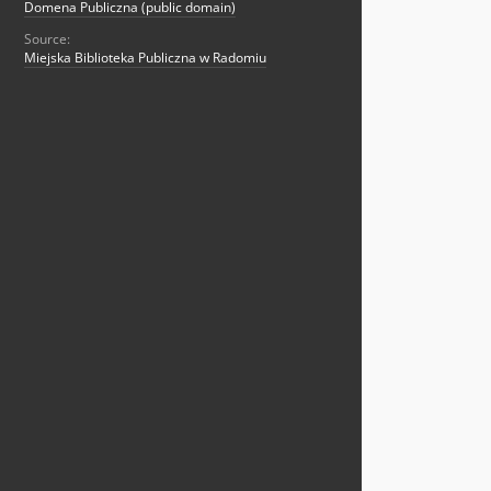
Domena Publiczna (public domain)
Source:
Miejska Biblioteka Publiczna w Radomiu