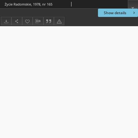
Życie Radomskie, 1978, nr 165
Show details