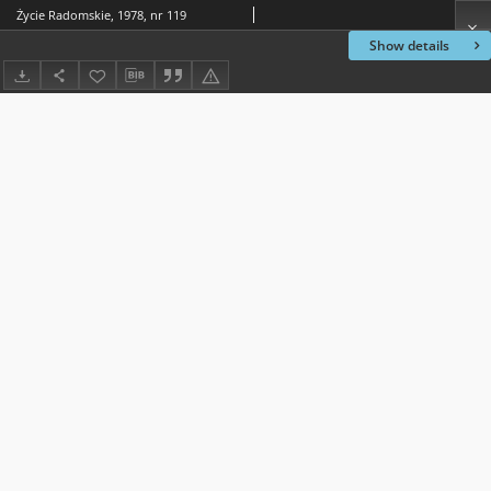
Życie Radomskie, 1978, nr 119
Show details