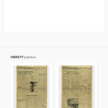
OBIEKTY
podobne