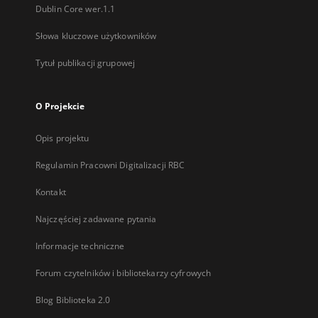
Dublin Core wer.1.1
Słowa kluczowe użytkowników
Tytuł publikacji grupowej
O Projekcie
Opis projektu
Regulamin Pracowni Digitalizacji RBC
Kontakt
Najczęściej zadawane pytania
Informacje techniczne
Forum czytelników i bibliotekarzy cyfrowych
Blog Biblioteka 2.0