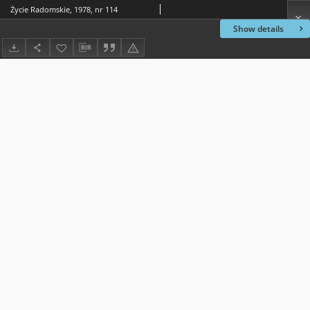
Życie Radomskie, 1978, nr 114
Show details