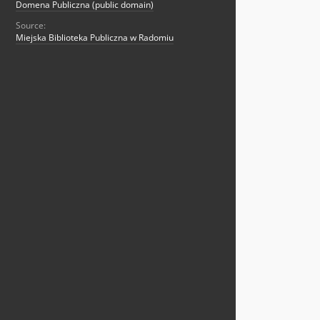
Domena Publiczna (public domain)
Source:
Miejska Biblioteka Publiczna w Radomiu