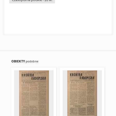
OBIEKTY
podobne