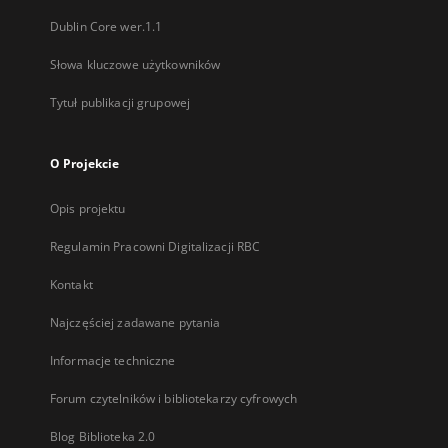
Dublin Core wer.1.1
Słowa kluczowe użytkowników
Tytuł publikacji grupowej
O Projekcie
Opis projektu
Regulamin Pracowni Digitalizacji RBC
Kontakt
Najczęściej zadawane pytania
Informacje techniczne
Forum czytelników i bibliotekarzy cyfrowych
Blog Biblioteka 2.0