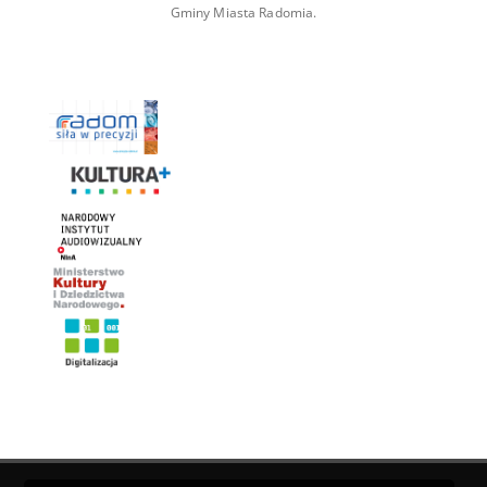
Gminy Miasta Radomia.