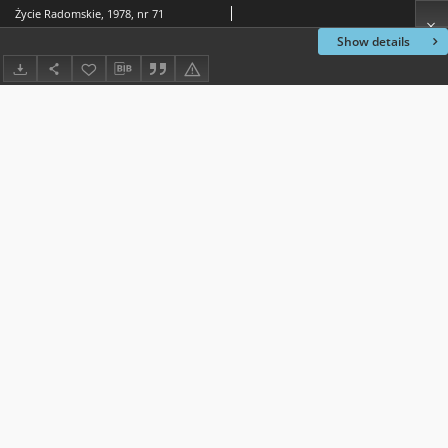
Życie Radomskie, 1978, nr 71
Show details