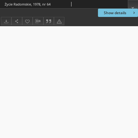
Życie Radomskie, 1978, nr 64
Show details