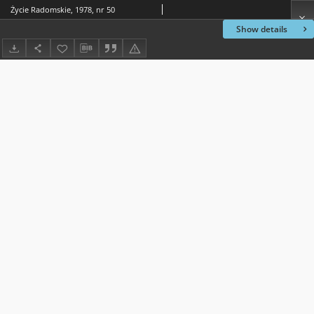
Życie Radomskie, 1978, nr 50
Show details