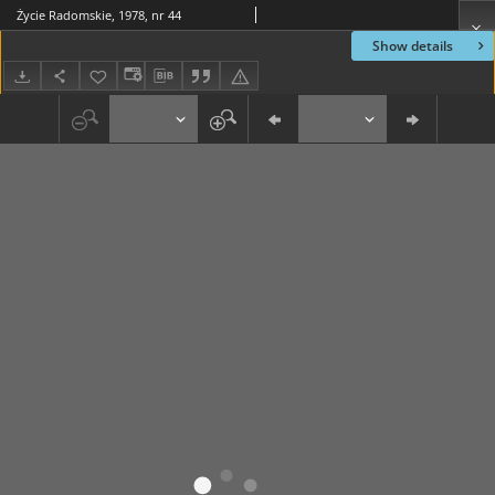
Życie Radomskie, 1978, nr 44
Show details