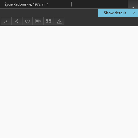
Życie Radomskie, 1978, nr 1
Show details