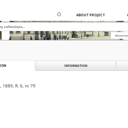
ABOUT PROJECT
Advanced
INFORMATION
ION
 1889, R. 6, nr 79