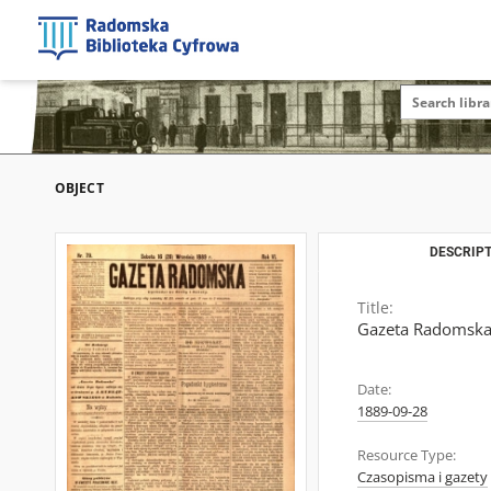
OBJECT
DESCRIPT
Title:
Gazeta Radomska,
Date:
1889-09-28
Resource Type:
Czasopisma i gazety