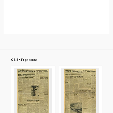
OBIEKTY
podobne