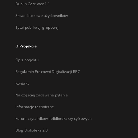
Dublin Core wer.1.1
Słowa kluczowe użytkowników
Tytuł publikacji grupowej
O Projekcie
Opis projektu
Regulamin Pracowni Digitalizacji RBC
Kontakt
Najczęściej zadawane pytania
Informacje techniczne
Forum czytelników i bibliotekarzy cyfrowych
Blog Biblioteka 2.0