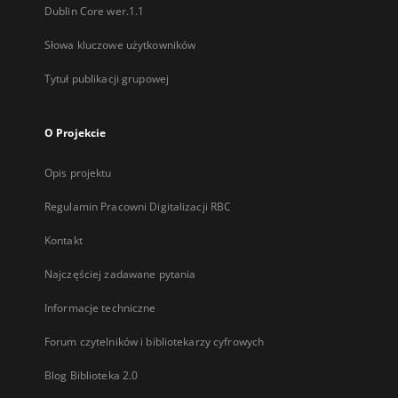
Dublin Core wer.1.1
Słowa kluczowe użytkowników
Tytuł publikacji grupowej
O Projekcie
Opis projektu
Regulamin Pracowni Digitalizacji RBC
Kontakt
Najczęściej zadawane pytania
Informacje techniczne
Forum czytelników i bibliotekarzy cyfrowych
Blog Biblioteka 2.0