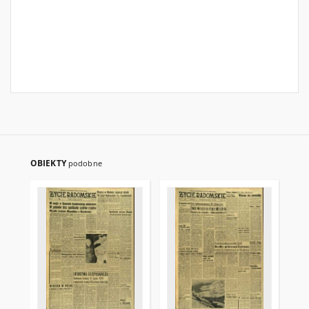
OBIEKTY
podobne