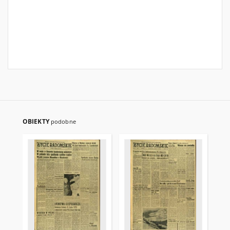
OBIEKTY
podobne