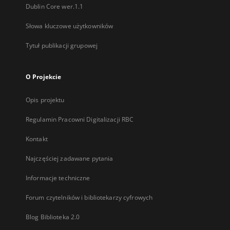
Dublin Core wer.1.1
Słowa kluczowe użytkowników
Tytuł publikacji grupowej
O Projekcie
Opis projektu
Regulamin Pracowni Digitalizacji RBC
Kontakt
Najczęściej zadawane pytania
Informacje techniczne
Forum czytelników i bibliotekarzy cyfrowych
Blog Biblioteka 2.0