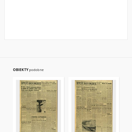
OBIEKTY
podobne