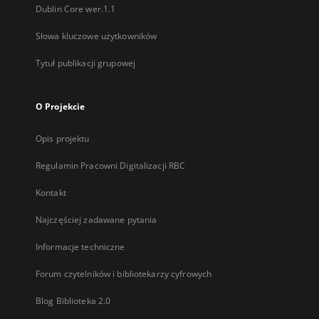
Dublin Core wer.1.1
Słowa kluczowe użytkowników
Tytuł publikacji grupowej
O Projekcie
Opis projektu
Regulamin Pracowni Digitalizacji RBC
Kontakt
Najczęściej zadawane pytania
Informacje techniczne
Forum czytelników i bibliotekarzy cyfrowych
Blog Biblioteka 2.0