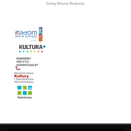
Gminy Miasta Radomia.