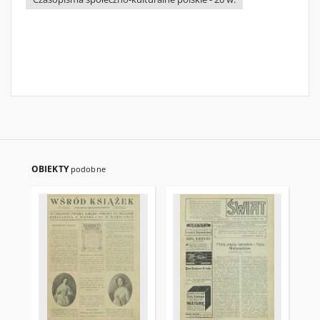
OBIEKTY
podobne