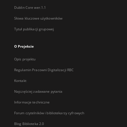
Dublin Core wer.1.1
Słowa kluczowe użytkowników
Tytuł publikacji grupowej
O Projekcie
Opis projektu
Regulamin Pracowni Digitalizacji RBC
Kontakt
Najczęściej zadawane pytania
Informacje techniczne
Forum czytelników i bibliotekarzy cyfrowych
Blog Biblioteka 2.0