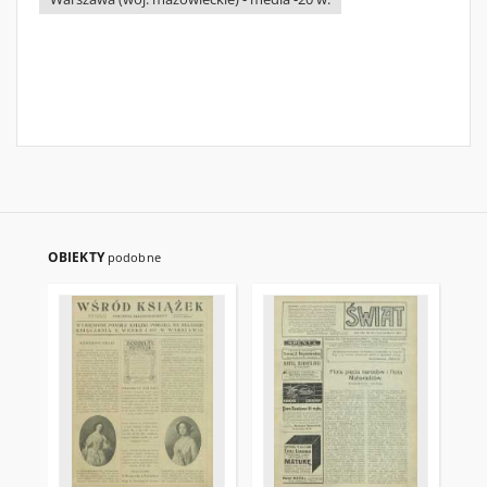
OBIEKTY
podobne