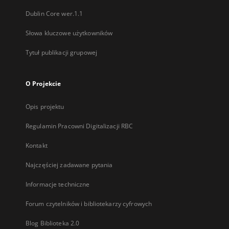
Dublin Core wer.1.1
Słowa kluczowe użytkowników
Tytuł publikacji grupowej
O Projekcie
Opis projektu
Regulamin Pracowni Digitalizacji RBC
Kontakt
Najczęściej zadawane pytania
Informacje techniczne
Forum czytelników i bibliotekarzy cyfrowych
Blog Biblioteka 2.0