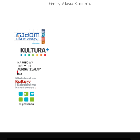
Gminy Miasta Radomia.