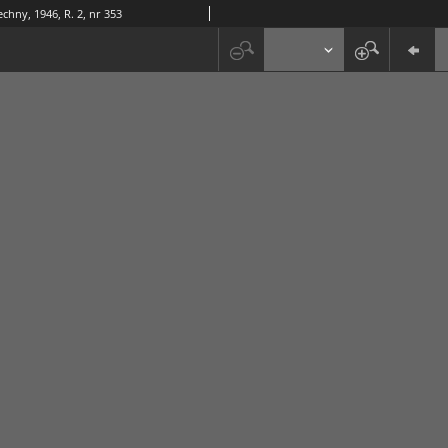
chny, 1946, R. 2, nr 353