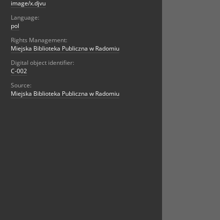
image/x.djvu
Language:
pol
Rights Management:
Miejska Biblioteka Publiczna w Radomiu
Digital object identifier:
C-002
Source:
Miejska Biblioteka Publiczna w Radomiu