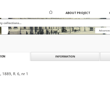
ABOUT PROJECT
Advanced
INFORMATION
ION
 1889, R. 6, nr 1