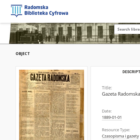
OBJECT
DESCRIPT
Title:
Gazeta Radomska,
Date:
1889-01-01
Resource Type:
Czasopisma i gazety