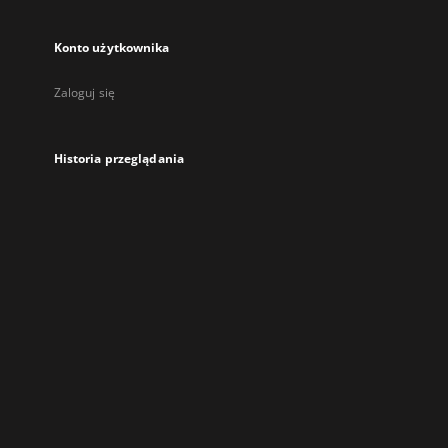
Konto użytkownika
Zaloguj się
Historia przeglądania