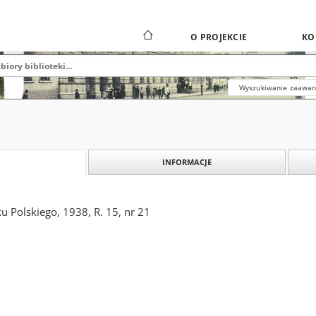
O PROJEKCIE
KO
Wyszukiwanie zaawa
INFORMACJE
 Polskiego, 1938, R. 15, nr 21