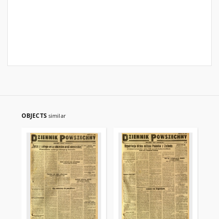
OBJECTS
similar