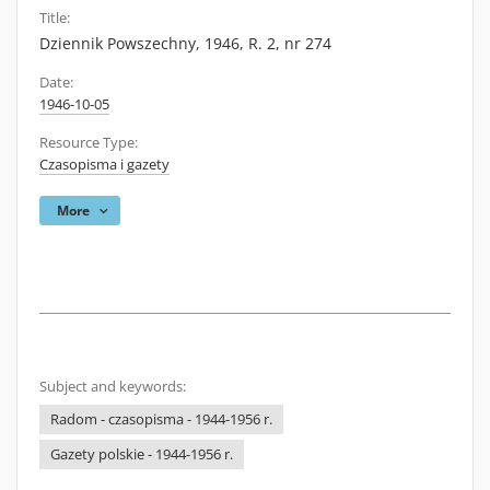
Title:
Dziennik Powszechny, 1946, R. 2, nr 274
Date:
1946-10-05
Resource Type:
Czasopisma i gazety
More
Subject and keywords:
Radom - czasopisma - 1944-1956 r.
Gazety polskie - 1944-1956 r.