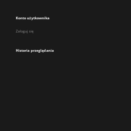
Konto użytkownika
Zaloguj się
Historia przeglądania