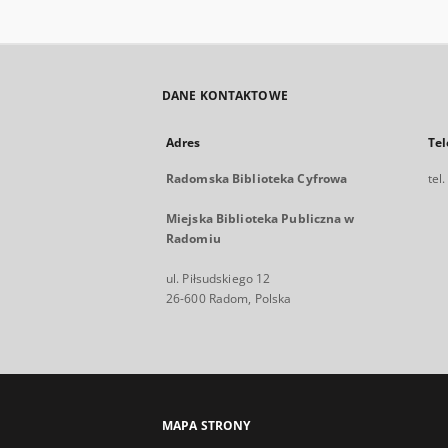
DANE KONTAKTOWE
Adres
Tel
Radomska Biblioteka Cyfrowa
tel
Miejska Biblioteka Publiczna w
Radomiu
ul. Piłsudskiego 12
26-600 Radom, Polska
MAPA STRONY