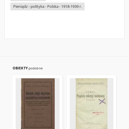
Pieniądz - polityka - Polska - 1918-1939 r.
OBIEKTY
podobne