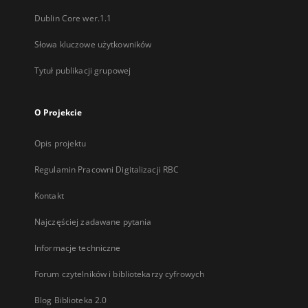
Dublin Core wer.1.1
Słowa kluczowe użytkowników
Tytuł publikacji grupowej
O Projekcie
Opis projektu
Regulamin Pracowni Digitalizacji RBC
Kontakt
Najczęściej zadawane pytania
Informacje techniczne
Forum czytelników i bibliotekarzy cyfrowych
Blog Biblioteka 2.0