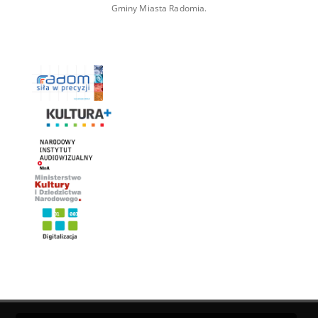
Gminy Miasta Radomia.