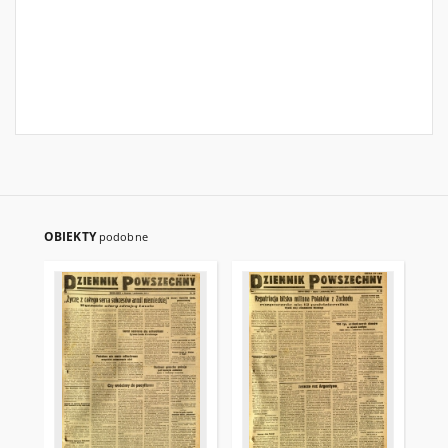
OBIEKTY
podobne