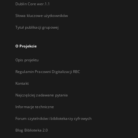
Dublin Core wer.1.1
Słowa kluczowe użytkowników
Tytuł publikacji grupowej
O Projekcie
Opis projektu
Regulamin Pracowni Digitalizacji RBC
Kontakt
Najczęściej zadawane pytania
Informacje techniczne
Forum czytelników i bibliotekarzy cyfrowych
Blog Biblioteka 2.0