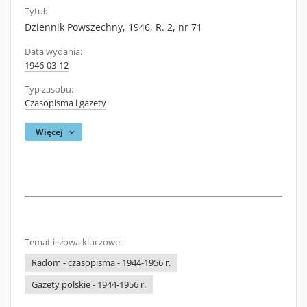
Tytuł:
Dziennik Powszechny, 1946, R. 2, nr 71
Data wydania:
1946-03-12
Typ zasobu:
Czasopisma i gazety
Więcej
Temat i słowa kluczowe:
Radom - czasopisma - 1944-1956 r.
Gazety polskie - 1944-1956 r.