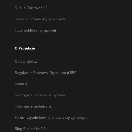
Dublin Core wer.1.1
Słowa kluczowe użytkowników
Tytuł publikacji grupowej
O Projekcie
Opis projektu
Regulamin Pracowni Digitalizacji RBC
Kontakt
Najczęściej zadawane pytania
Informacje techniczne
Forum czytelników i bibliotekarzy cyfrowych
Blog Biblioteka 2.0