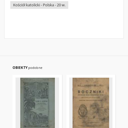
Kościół katolicki - Polska - 20 w.
OBIEKTY
podobne