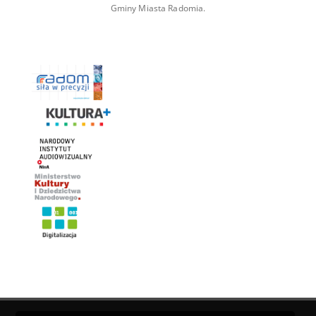
Gminy Miasta Radomia.