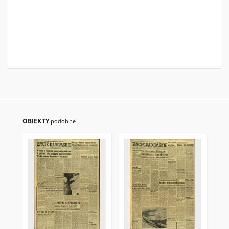
OBIEKTY
podobne