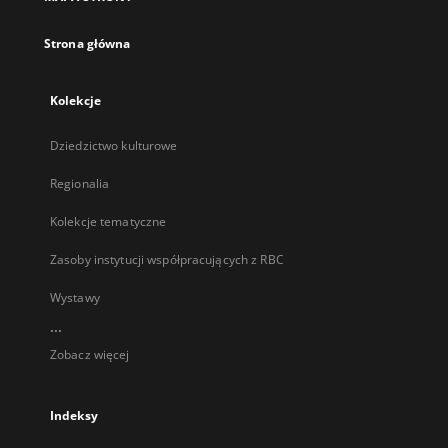
karcie
Strona główna
Kolekcje
Dziedzictwo kulturowe
Regionalia
Kolekcje tematyczne
Zasoby instytucji współpracujących z RBC
Wystawy
...
Zobacz więcej
Indeksy