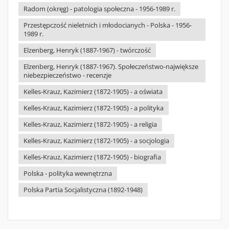
Radom (okręg) - patologia społeczna - 1956-1989 r.
Przestępczość nieletnich i młodocianych - Polska - 1956-
1989 r.
Elzenberg, Henryk (1887-1967) - twórczość
Elzenberg, Henryk (1887-1967). Społeczeństwo-największe
niebezpieczeństwo - recenzje
Kelles-Krauz, Kazimierz (1872-1905) - a oświata
Kelles-Krauz, Kazimierz (1872-1905) - a polityka
Kelles-Krauz, Kazimierz (1872-1905) - a religia
Kelles-Krauz, Kazimierz (1872-1905) - a socjologia
Kelles-Krauz, Kazimierz (1872-1905) - biografia
Polska - polityka wewnętrzna
Polska Partia Socjalistyczna (1892-1948)