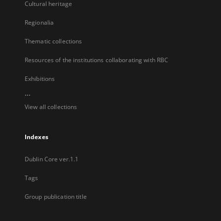
Cultural heritage
Regionalia
Thematic collections
Resources of the institutions collaborating with RBC
Exhibitions
...
View all collections
Indexes
Dublin Core ver.1.1
Tags
Group publication title