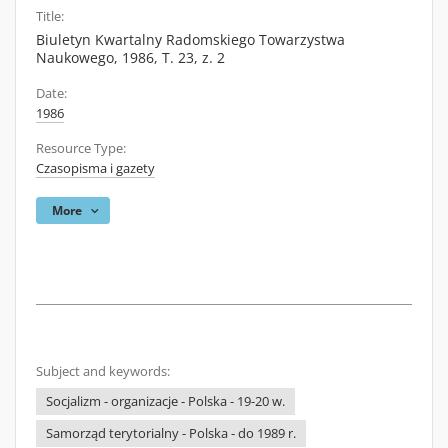
Title:
Biuletyn Kwartalny Radomskiego Towarzystwa
Naukowego, 1986, T. 23, z. 2
Date:
1986
Resource Type:
Czasopisma i gazety
More
Subject and keywords:
Socjalizm - organizacje - Polska - 19-20 w.
Samorząd terytorialny - Polska - do 1989 r.