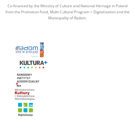
Co-financed by the Ministry of Culture and National Heritage in Poland
from the Promotion Fund, Multi-Cultural Program + Digitalization and the
Municipality of Radom.