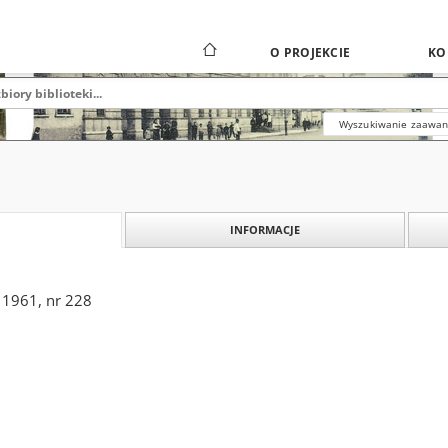
O PROJEKCIE
KO
Wyszukiwanie zaawa
INFORMACJE
 1961, nr 228