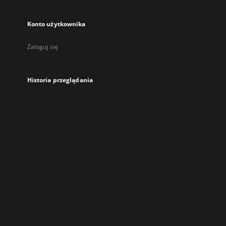
Konto użytkownika
Zaloguj się
Historia przeglądania