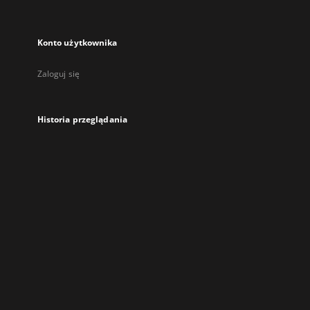
Konto użytkownika
Zaloguj się
Historia przeglądania