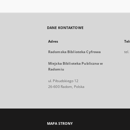
DANE KONTAKTOWE
Adres
Tel
Radomska Biblioteka Cyfrowa
tel
Miejska Biblioteka Publiczna w
Radomiu
ul. Piłsudskiego 12
26-600 Radom, Polska
MAPA STRONY