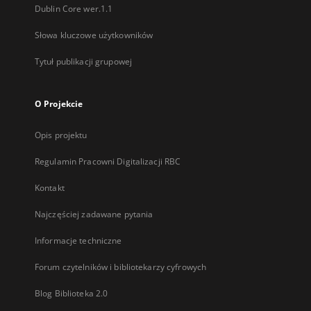
Dublin Core wer.1.1
Słowa kluczowe użytkowników
Tytuł publikacji grupowej
O Projekcie
Opis projektu
Regulamin Pracowni Digitalizacji RBC
Kontakt
Najczęściej zadawane pytania
Informacje techniczne
Forum czytelników i bibliotekarzy cyfrowych
Blog Biblioteka 2.0