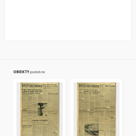
OBIEKTY
podobne