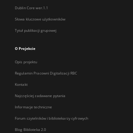
Dublin Core wer.1.1
Słowa kluczowe użytkowników
Tytuł publikacji grupowej
O Projekcie
Opis projektu
Regulamin Pracowni Digitalizacji RBC
Kontakt
Najczęściej zadawane pytania
Informacje techniczne
Forum czytelników i bibliotekarzy cyfrowych
Blog Biblioteka 2.0