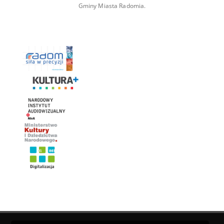
Gminy Miasta Radomia.