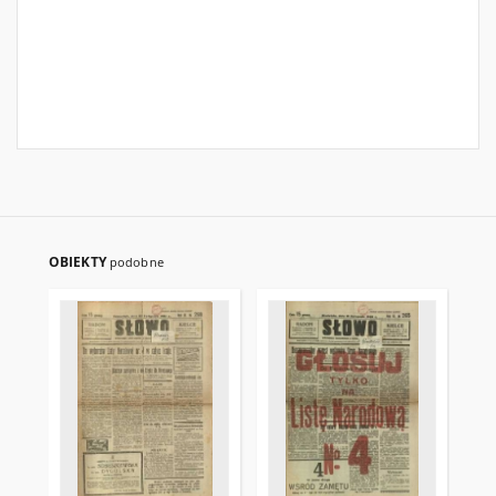
OBIEKTY
podobne