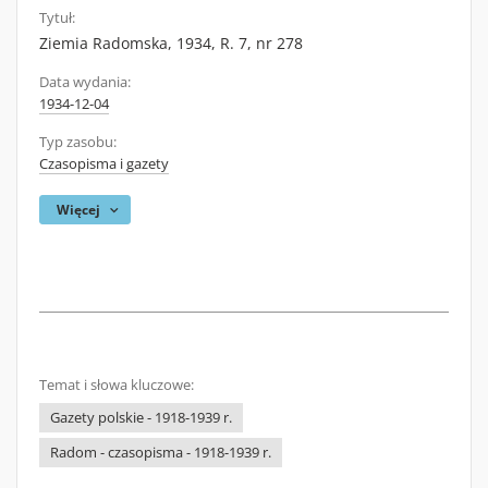
Tytuł:
Ziemia Radomska, 1934, R. 7, nr 278
Data wydania:
1934-12-04
Typ zasobu:
Czasopisma i gazety
Więcej
Temat i słowa kluczowe:
Gazety polskie - 1918-1939 r.
Radom - czasopisma - 1918-1939 r.