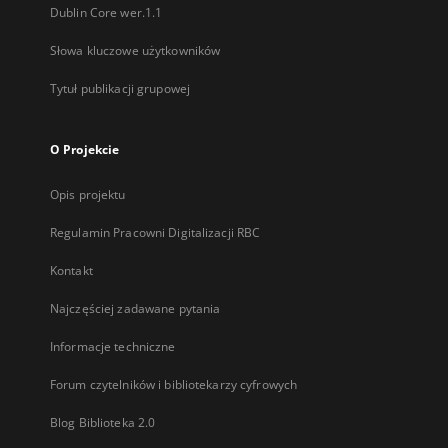
Dublin Core wer.1.1
Słowa kluczowe użytkowników
Tytuł publikacji grupowej
O Projekcie
Opis projektu
Regulamin Pracowni Digitalizacji RBC
Kontakt
Najczęściej zadawane pytania
Informacje techniczne
Forum czytelników i bibliotekarzy cyfrowych
Blog Biblioteka 2.0