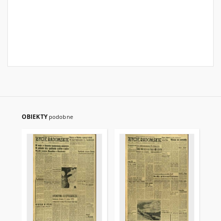
OBIEKTY
podobne