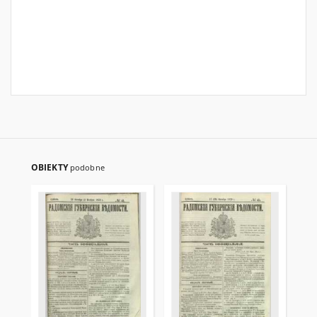
OBIEKTY
podobne