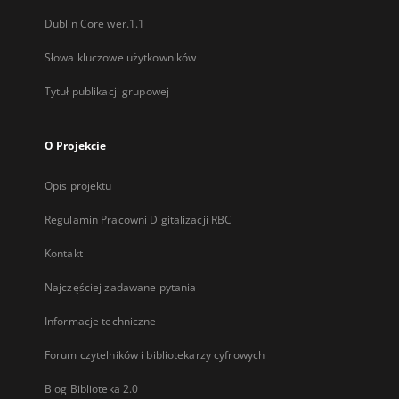
Dublin Core wer.1.1
Słowa kluczowe użytkowników
Tytuł publikacji grupowej
O Projekcie
Opis projektu
Regulamin Pracowni Digitalizacji RBC
Kontakt
Najczęściej zadawane pytania
Informacje techniczne
Forum czytelników i bibliotekarzy cyfrowych
Blog Biblioteka 2.0