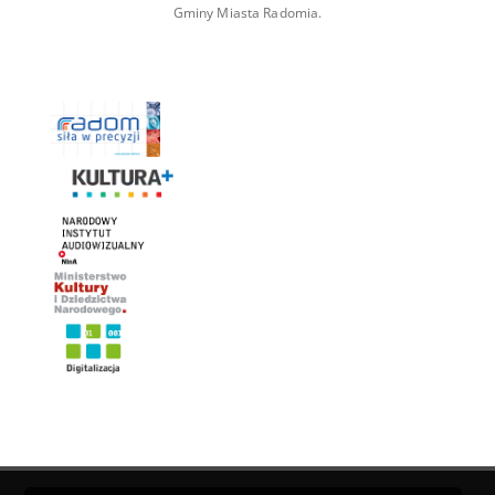
Gminy Miasta Radomia.