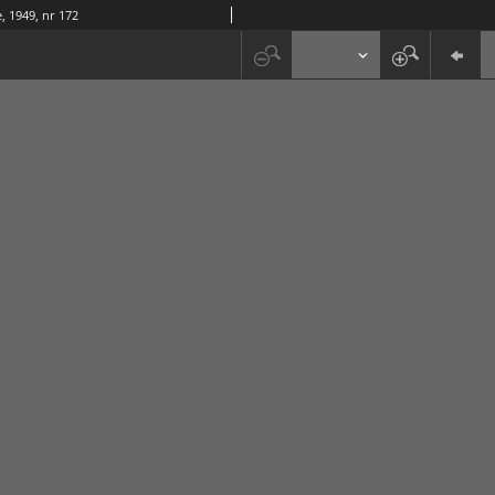
, 1949, nr 172