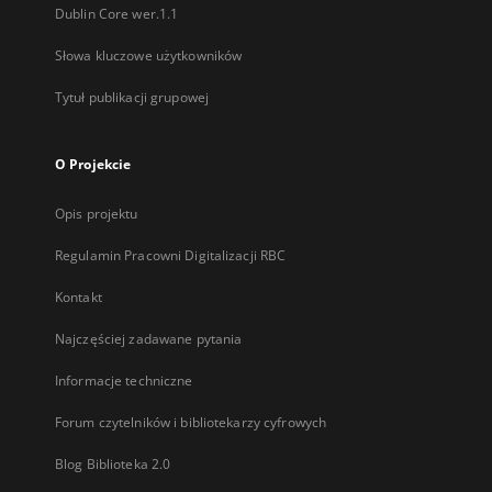
Dublin Core wer.1.1
Słowa kluczowe użytkowników
Tytuł publikacji grupowej
O Projekcie
Opis projektu
Regulamin Pracowni Digitalizacji RBC
Kontakt
Najczęściej zadawane pytania
Informacje techniczne
Forum czytelników i bibliotekarzy cyfrowych
Blog Biblioteka 2.0