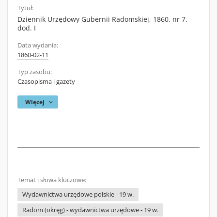
Tytuł:
Dziennik Urzędowy Gubernii Radomskiej, 1860, nr 7,
dod. I
Data wydania:
1860-02-11
Typ zasobu:
Czasopisma i gazety
Więcej
Temat i słowa kluczowe:
Wydawnictwa urzędowe polskie - 19 w.
Radom (okręg) - wydawnictwa urzędowe - 19 w.