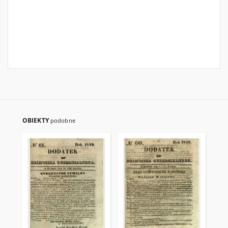
OBIEKTY
podobne