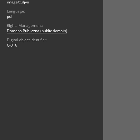
image/x.djvu
Language:
pol
Rights Management:
Domena Publiczna (public domain)
Digital object identifier:
C-016