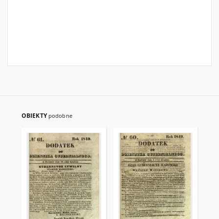
OBIEKTY
podobne