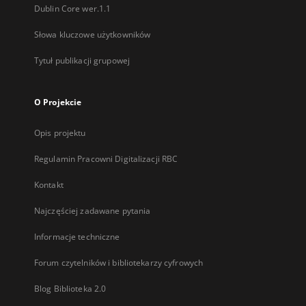
Dublin Core wer.1.1
Słowa kluczowe użytkowników
Tytuł publikacji grupowej
O Projekcie
Opis projektu
Regulamin Pracowni Digitalizacji RBC
Kontakt
Najczęściej zadawane pytania
Informacje techniczne
Forum czytelników i bibliotekarzy cyfrowych
Blog Biblioteka 2.0