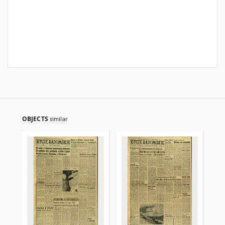
OBJECTS
similar